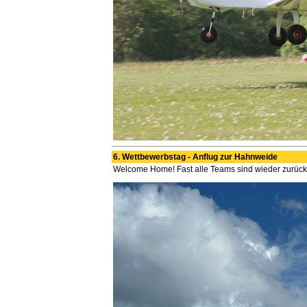
6. Wettbewerbstag - Anflug zur Hahnweide
Welcome Home! Fast alle Teams sind wieder zurüc