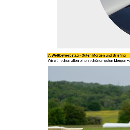
7. Wettbewerbstag - Guten Morgen und Briefing
Wir wünschen allen einen schönen guten Morgen von