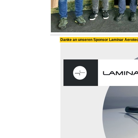
Danke an unseren Sponsor Laminar Aerote