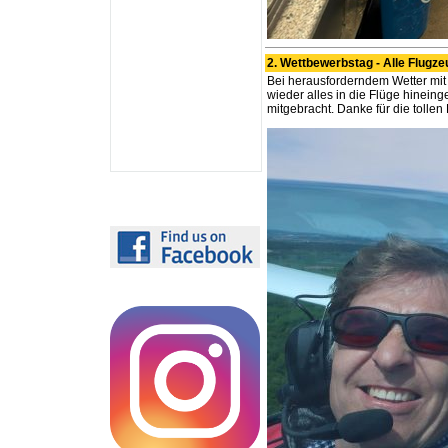
2. Wettbewerbstag - Alle Flugz
Bei herausforderndem Wetter mit
wieder alles in die Flüge hinein
mitgebracht. Danke für die tollen 