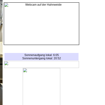
Sonnenaufgang lokal: 6:05
Sonnenuntergang lokal: 20:52